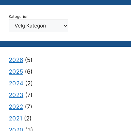
Kategorier
2026
(5)
2025
(6)
2024
(2)
2023
(7)
2022
(7)
2021
(2)
2020
(3)