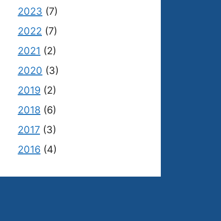
2023
(7)
2022
(7)
2021
(2)
2020
(3)
2019
(2)
2018
(6)
2017
(3)
2016
(4)