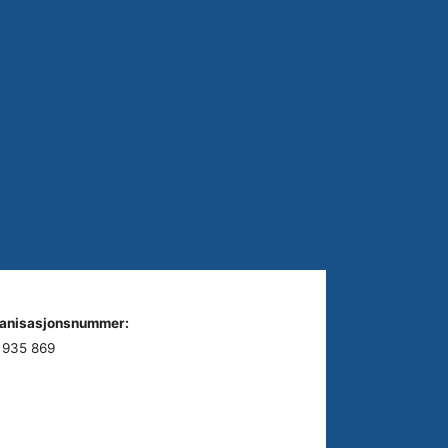
anisasjonsnummer:
 935 869