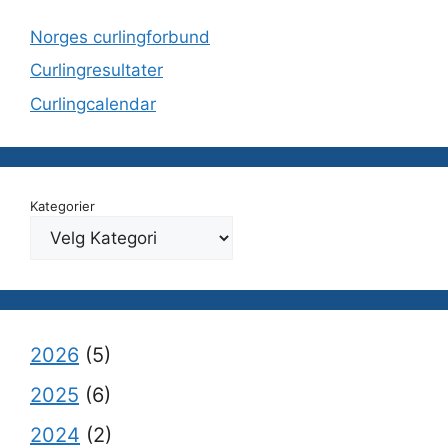
Norges curlingforbund
Curlingresultater
Curlingcalendar
Kategorier
2026
(5)
2025
(6)
2024
(2)