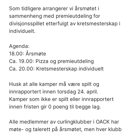
Som tidligere arrangerer vi årsmøtet i
sammenheng med premieutdeling for
divisjonsspillet etterfulgt av kretsmesterskap i
individuelt.
Agenda:
18.00: Årsmøte
Ca. 19.00: Pizza og premieutdeling
Ca. 20.00: Kretsmesterskap individuelt
Husk at alle kamper må være spilt og
innrapportert innen torsdag 24. april.
Kamper som ikke er spilt eller innrapportert
innen fristen gir 0 poeng til begge lag.
Alle medlemmer av curlingklubber i OACK har
møte- og talerett på årsmøtet, men hver klubb