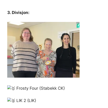
3. Divisjon:
Frosty Four (Stabekk CK)
LIK 2 (LIK)