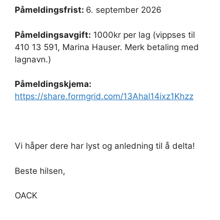
Påmeldingsfrist:
6. september 2026
Påmeldingsavgift:
1000kr per lag (vippses til
410 13 591, Marina Hauser. Merk betaling med
lagnavn.)
Påmeldingskjema:
https://share.formgrid.com/13Ahal14ixz1Khzz
Vi håper dere har lyst og anledning til å delta!
Beste hilsen,
OACK