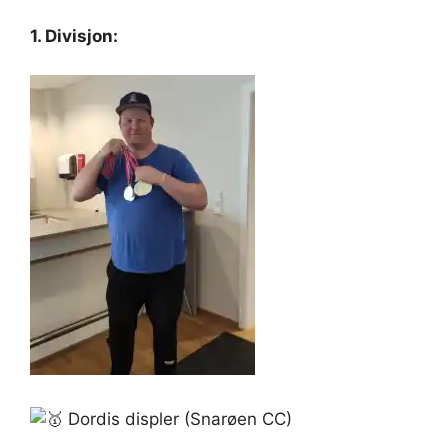
1. Divisjon:
Dordis displer (Snarøen CC)