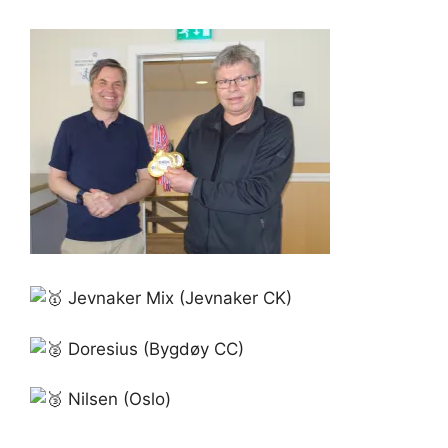
Jevnaker Mix (Jevnaker CK)
Doresius (Bygdøy CC)
Nilsen (Oslo)