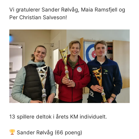
Vi gratulerer Sander Rølvåg, Maia Ramsfjell og
Per Christian Salveson!
13 spillere deltok i årets KM individuelt.
Sander Rølvåg (66 poeng)