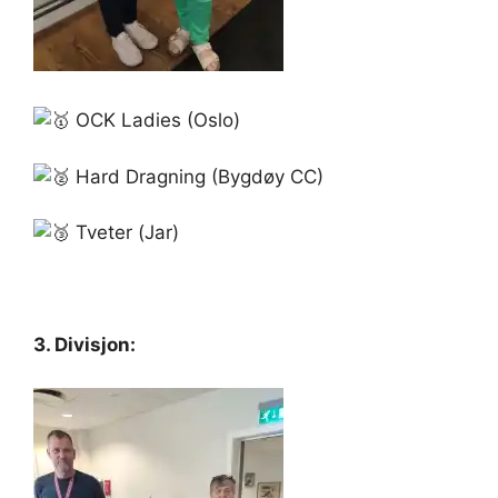
OCK Ladies (Oslo)
Hard Dragning (Bygdøy CC)
Tveter (Jar)
3. Divisjon: