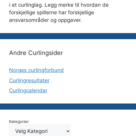
i et curlinglag. Legg merke til hvordan de
forskjellige spillerne har forskjellige
ansvarsområder og oppgaver.
Andre Curlingsider
Norges curlingforbund
Curlingresultater
Curlingcalendar
Kategorier