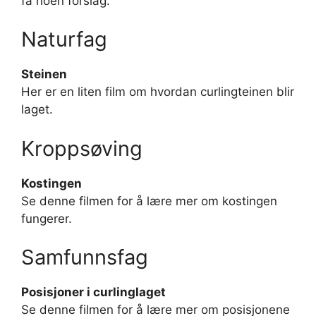
få noen forslag.
Naturfag
Steinen
Her er en liten film om hvordan curlingteinen blir
laget.
Kroppsøving
Kostingen
Se denne filmen for å lære mer om kostingen
fungerer.
Samfunnsfag
Posisjoner i curlinglaget
Se denne filmen for å lære mer om posisjonene