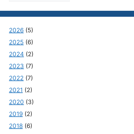
2026
(5)
2025
(6)
2024
(2)
2023
(7)
2022
(7)
2021
(2)
2020
(3)
2019
(2)
2018
(6)