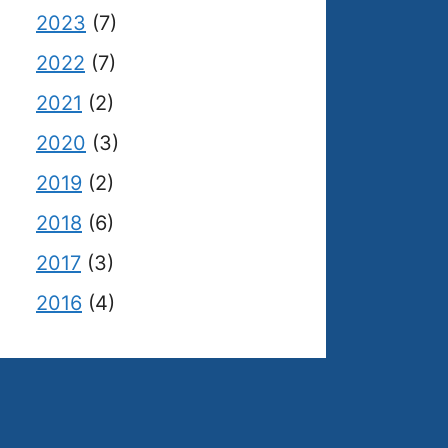
2023
(7)
2022
(7)
2021
(2)
2020
(3)
2019
(2)
2018
(6)
2017
(3)
2016
(4)