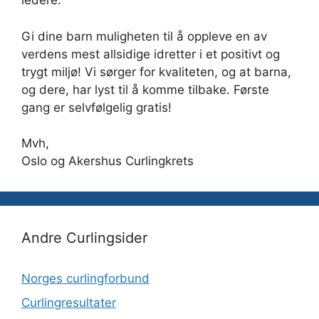
ledere.
Gi dine barn muligheten til å oppleve en av
verdens mest allsidige idretter i et positivt og
trygt miljø! Vi sørger for kvaliteten, og at barna,
og dere, har lyst til å komme tilbake. Første
gang er selvfølgelig gratis!
Mvh,
Oslo og Akershus Curlingkrets
Andre Curlingsider
Norges curlingforbund
Curlingresultater