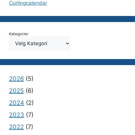
Curlingcalendar
Kategorier
2026
(5)
2025
(6)
2024
(2)
2023
(7)
2022
(7)