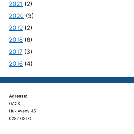
2021
(2)
2020
(3)
2019
(2)
2018
(6)
2017
(3)
2016
(4)
Adresse:
OACK
Huk Aveny 45
0287 OSLO