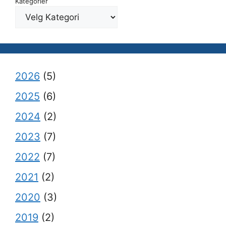
Kategorier
2026
(5)
2025
(6)
2024
(2)
2023
(7)
2022
(7)
2021
(2)
2020
(3)
2019
(2)