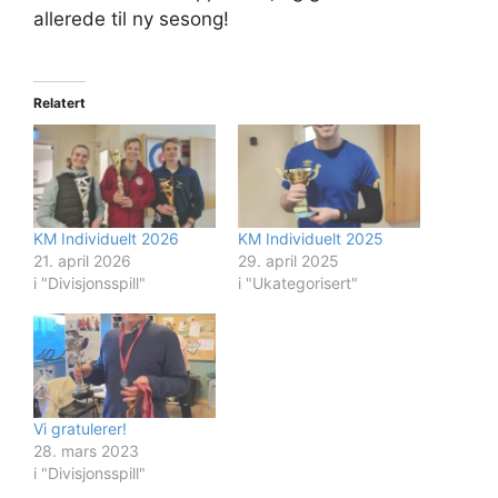
allerede til ny sesong!
Relatert
KM Individuelt 2026
KM Individuelt 2025
21. april 2026
29. april 2025
i "Divisjonsspill"
i "Ukategorisert"
Vi gratulerer!
28. mars 2023
i "Divisjonsspill"