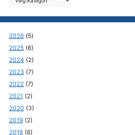
2026
(5)
2025
(6)
2024
(2)
2023
(7)
2022
(7)
2021
(2)
2020
(3)
2019
(2)
2018
(6)