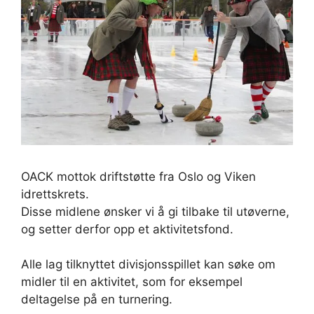
OACK mottok driftstøtte fra Oslo og Viken
idrettskrets.
Disse midlene ønsker vi å gi tilbake til utøverne,
og setter derfor opp et aktivitetsfond.
Alle lag tilknyttet divisjonsspillet kan søke om
midler til en aktivitet, som for eksempel
deltagelse på en turnering.