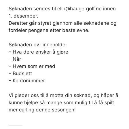
Søknaden sendes til elin@haugergolf.no innen
1. desember.
Deretter går styret gjennom alle søknadene og
fordeler pengene etter beste evne.
Søknaden bør inneholde:
– Hva dere ønsker å gjøre
– Når
– Hvem som er med
– Budsjett
– Kontonummer
Vi gleder oss til å motta din søknad, og håper å
kunne hjelpe så mange som mulig til å få spilt
mer curling denne sesongen!