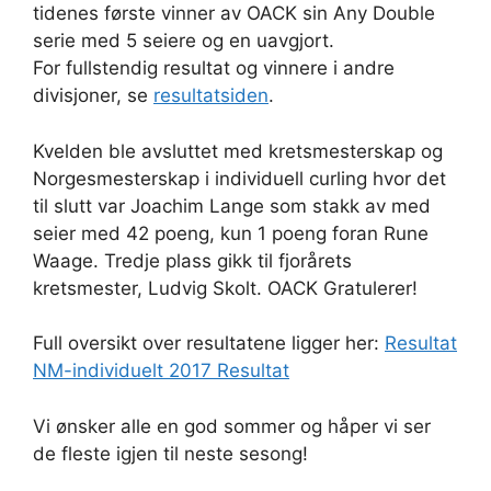
tidenes første vinner av OACK sin Any Double
serie med 5 seiere og en uavgjort.
For fullstendig resultat og vinnere i andre
divisjoner, se
resultatsiden
.
Kvelden ble avsluttet med kretsmesterskap og
Norgesmesterskap i individuell curling hvor det
til slutt var Joachim Lange som stakk av med
seier med 42 poeng, kun 1 poeng foran Rune
Waage. Tredje plass gikk til fjorårets
kretsmester, Ludvig Skolt. OACK Gratulerer!
Full oversikt over resultatene ligger her:
Resultat
NM-individuelt 2017 Resultat
Vi ønsker alle en god sommer og håper vi ser
de fleste igjen til neste sesong!