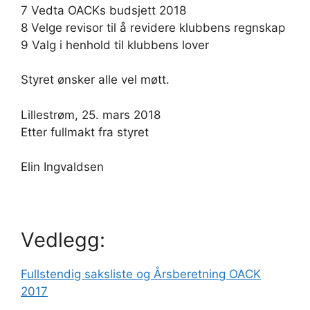
7 Vedta OACKs budsjett 2018
8 Velge revisor til å revidere klubbens regnskap
9 Valg i henhold til klubbens lover
Styret ønsker alle vel møtt.
Lillestrøm, 25. mars 2018
Etter fullmakt fra styret
Elin Ingvaldsen
Vedlegg:
Fullstendig saksliste og Årsberetning OACK
2017