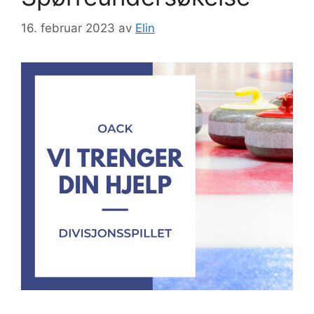
16. februar 2023
av
Elin