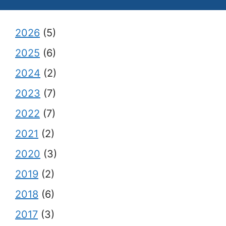
2026
(5)
2025
(6)
2024
(2)
2023
(7)
2022
(7)
2021
(2)
2020
(3)
2019
(2)
2018
(6)
2017
(3)