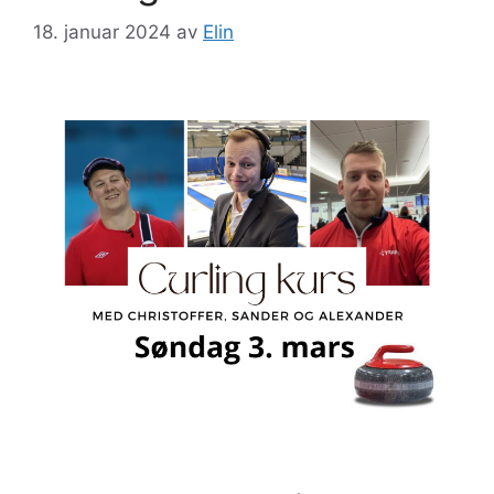
18. januar 2024
av
Elin