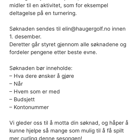
midler til en aktivitet, som for eksempel
deltagelse på en turnering.
Søknaden sendes til elin@haugergolf.no innen
1. desember.
Deretter går styret gjennom alle søknadene og
fordeler pengene etter beste evne.
Søknaden bør inneholde:
– Hva dere ønsker å gjøre
– Når
– Hvem som er med
– Budsjett
– Kontonummer
Vi gleder oss til å motta din søknad, og håper å
kunne hjelpe så mange som mulig til å få spilt
mer curling denne sesongen!