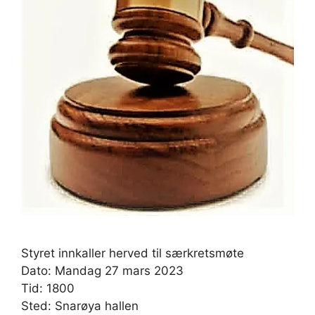
Styret innkaller herved til særkretsmøte
Dato: Mandag 27 mars 2023
Tid: 1800
Sted: Snarøya hallen