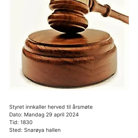
Styret innkaller herved til årsmøte
Dato: Mandag 29 april 2024
Tid: 1830
Sted: Snarøya hallen