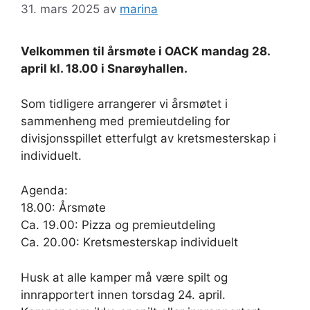
31. mars 2025
av
marina
Velkommen til årsmøte i OACK mandag 28.
april kl. 18.00 i Snarøyhallen.
Som tidligere arrangerer vi årsmøtet i
sammenheng med premieutdeling for
divisjonsspillet etterfulgt av kretsmesterskap i
individuelt.
Agenda:
18.00: Årsmøte
Ca. 19.00: Pizza og premieutdeling
Ca. 20.00: Kretsmesterskap individuelt
Husk at alle kamper må være spilt og
innrapportert innen torsdag 24. april.