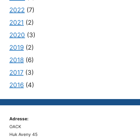
2022
(7)
2021
(2)
2020
(3)
2019
(2)
2018
(6)
2017
(3)
2016
(4)
Adresse:
OACK
Huk Aveny 45